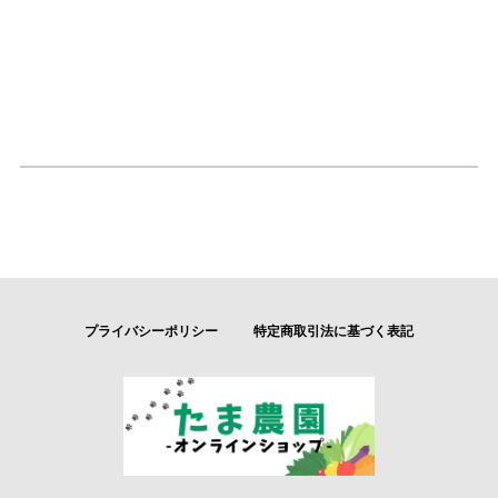
プライバシーポリシー
特定商取引法に基づく表記