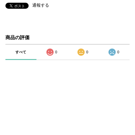
通報する
商品の評価
すべて
0
0
0