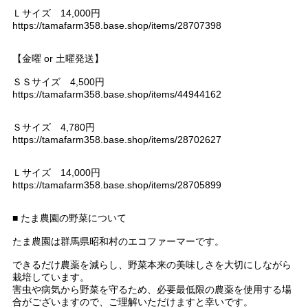
Ｌサイズ 14,000円
https://tamafarm358.base.shop/items/28707398
【金曜 or 土曜発送】
ＳＳサイズ 4,500円
https://tamafarm358.base.shop/items/44944162
Ｓサイズ 4,780円
https://tamafarm358.base.shop/items/28702627
Ｌサイズ 14,000円
https://tamafarm358.base.shop/items/28705899
■ たま農園の野菜について
たま農園は群馬県昭和村のエコファーマーです。
できるだけ農薬を減らし、野菜本来の美味しさを大切にしながら
栽培しています。
害虫や病気から野菜を守るため、必要最低限の農薬を使用する場
合がございますので、ご理解いただけますと幸いです。