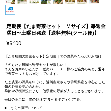
定期便【たま野菜セット Ｍサイズ】毎週金
曜日〜土曜日発送【送料無料(クール便)】
¥8,100
【たま農園の野菜セット】定期便｜旬の野菜をたっぷりお届け
「冬もたま農園の野菜セットが欲しい！」
そんなお声をいただき、販売パートナー様のご協力のもと、通年
で野菜セットをお届けしています。
たま農園の野菜を中心に、近隣農家さんや群馬県産を中心とした
旬の野菜を詰め合わせ。
季節や収穫状況により、他県産の野菜が入ることもございます。
毎日の食卓に、旬の野菜で“食べるボディケア”を。
■ こちらの商品について