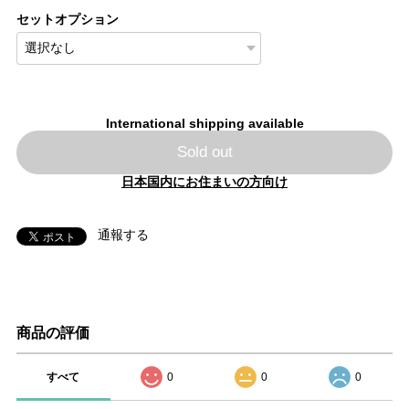
セットオプション
International shipping available
Sold out
日本国内にお住まいの方向け
通報する
商品の評価
すべて
0
0
0