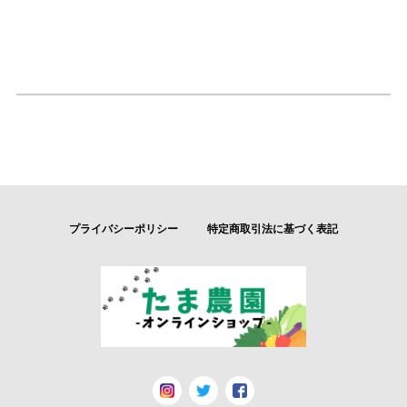
プライバシーポリシー
特定商取引法に基づく表記