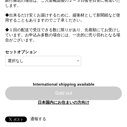
銀行振込の場合は、ご入金確認後の２～３日後を目安に発送いた
します。
◆出来るだけ安くお届けするために、緩衝材として新聞紙など使
用することもありますのでご了承ください。
◆１回の配送で受注できる数に限りがあり、先着順にてお受けし
ています。お申込み多数の場合には、一次的に売り切れとなる場
合がございます。
セットオプション
International shipping available
Sold out
日本国内にお住まいの方向け
通報する