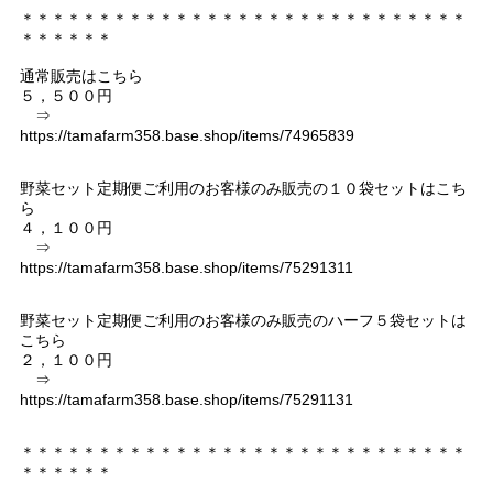
＊＊＊＊＊＊＊＊＊＊＊＊＊＊＊＊＊＊＊＊＊＊＊＊＊＊＊＊＊
＊＊＊＊＊＊
通常販売はこちら
５，５００円
⇒
https://tamafarm358.base.shop/items/74965839
野菜セット定期便ご利用のお客様のみ販売の１０袋セットはこち
ら
４，１００円
⇒
https://tamafarm358.base.shop/items/75291311
野菜セット定期便ご利用のお客様のみ販売のハーフ５袋セットは
こちら
２，１００円
⇒
https://tamafarm358.base.shop/items/75291131
＊＊＊＊＊＊＊＊＊＊＊＊＊＊＊＊＊＊＊＊＊＊＊＊＊＊＊＊＊
＊＊＊＊＊＊