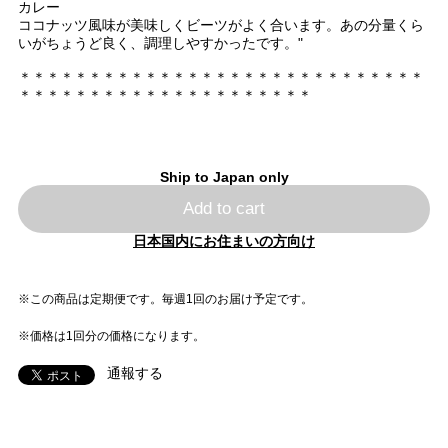
カレー
ココナッツ風味が美味しくビーツがよく合います。あの分量くら
いがちょうど良く、調理しやすかったです。"
＊＊＊＊＊＊＊＊＊＊＊＊＊＊＊＊＊＊＊＊＊＊＊＊＊＊＊＊＊
＊＊＊＊＊＊＊＊＊＊＊＊＊＊＊＊＊＊＊＊＊
Ship to Japan only
Add to cart
日本国内にお住まいの方向け
※この商品は定期便です。毎週1回のお届け予定です。
※価格は1回分の価格になります。
通報する