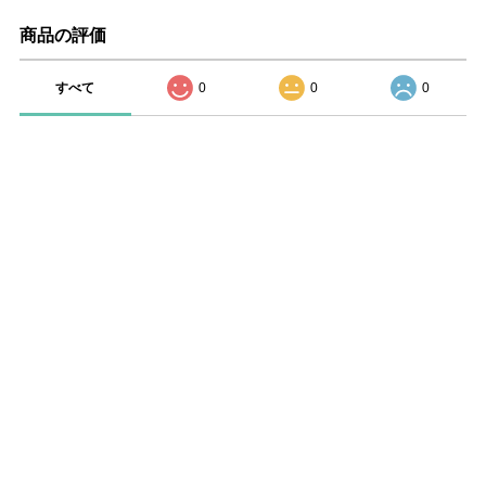
商品の評価
すべて
0
0
0