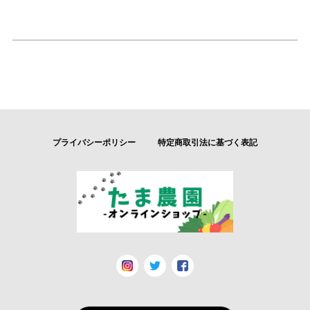
プライバシーポリシー
特定商取引法に基づく表記