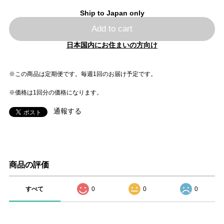
Ship to Japan only
Add to cart
日本国内にお住まいの方向け
※この商品は定期便です。毎週1回のお届け予定です。
※価格は1回分の価格になります。
通報する
商品の評価
すべて
0
0
0