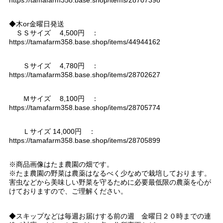
◆木or金曜日発送
ＳＳサイズ 4,500円 ：
https://tamafarm358.base.shop/items/44944162
Ｓサイズ 4,780円 ：
https://tamafarm358.base.shop/items/28702627
Ｍサイズ 8,100円 ：
https://tamafarm358.base.shop/items/28705774
Ｌサイズ 14,000円 ：
https://tamafarm358.base.shop/items/28705899
※商品画像はたま農園の畑です。
※たま農園の野菜は農薬はなるべく少なめで栽培しております。
害虫などから美味しい野菜を守るために必要最低限の農薬を心が
けておりますので、ご理解ください。
◆スキップなどは毎週お届けする前の週 金曜日２０時までの連